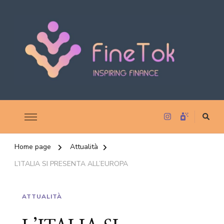
Inspiring Finance
FineTok
Home page
Attualità
L’ITALIA SI PRESENTA ALL’EUROPA
ATTUALITÀ