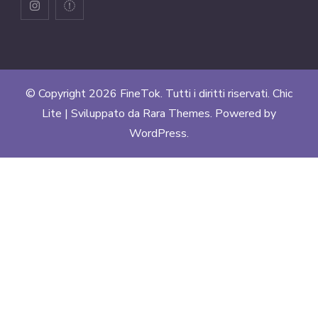
© Copyright 2026
FineTok
. Tutti i diritti riservati. Chic
Lite | Sviluppato da
Rara Themes
. Powered by
WordPress
.