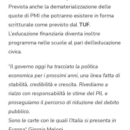
Prevista anche la dematerializzazione delle
quote di PMI che potranno esistere in forma
scritturale come previsto dal
TUF
.
L’
educazione finanziaria
diventa inoltre
programma nelle scuole al pari dell’educazione
civica.
“
Il governo oggi ha tracciato la politica
economica per i prossimi anni, una linea fatta di
stabilità, credibilità e crescita. Rivediamo a
rialzo con responsabilità le stime del PIL e
proseguiamo il percorso di riduzione del debito
pubblico.
Sono le carte con le quali l’Italia si presenta in
Europa
“ Giorgia Meloni