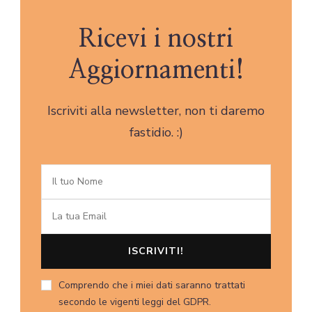
Ricevi i nostri
Aggiornamenti!
Iscriviti alla newsletter, non ti daremo
fastidio. :)
Comprendo che i miei dati saranno trattati
secondo le vigenti leggi del GDPR.