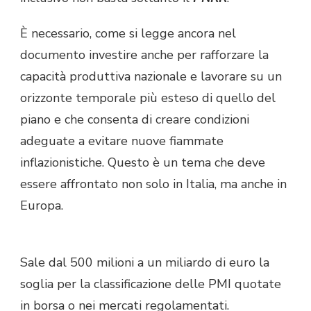
È necessario, come si legge ancora nel
documento investire anche per rafforzare la
capacità produttiva nazionale e lavorare su un
orizzonte temporale più esteso di quello del
piano e che consenta di creare condizioni
adeguate a evitare nuove fiammate
inflazionistiche. Questo è un tema che deve
essere affrontato non solo in Italia, ma anche in
Europa.
Sale dal 500 milioni a un miliardo di euro la
soglia per la classificazione delle PMI quotate
in borsa o nei mercati regolamentati.