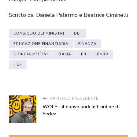
Scritto da: Daniela Palermo e Beatrice Ciminelli
CONSIGLIO DEI MINISTRI
DEF
EDUCAZIONE FINANZIARIA
FINANZA
GIORGIA MELONI
ITALIA
PIL
PNRR
TUF
ARTICOLO PRECEDENTE
WOLF - il nuovo podcast online di
Fedez