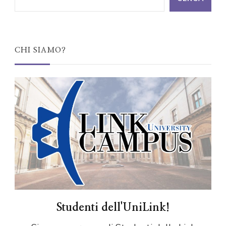
CHI SIAMO?
Studenti dell'UniLink!