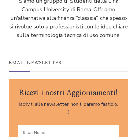
Siamo un gruppo di Studenti della Link
Campus University di Roma. Offriamo
un'alternativa alla finanza “classica”, che spesso
si rivolge solo a professionisti con le idee chiare
sulla terminologia tecnica di uso comune.
EMAIL NEWSLETTER
Ricevi i nostri Aggiornamenti!
Iscriviti alla newsletter, non ti daremo fastidio.
:)