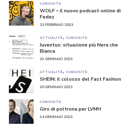
CURIOSITÀ
WOLF – il nuovo podcast online di
Fedez
23 FEBBRAIO 2023
ATTUALITÀ
CURIOSITÀ
Juventus: situazione più Nera che
Bianca
21 GENNAIO 2023
ATTUALITÀ
CURIOSITÀ
SHEIN: il colosso del Fast Fashion
20 GENNAIO 2023
CURIOSITÀ
Giro di poltrona per LVMH
14 GENNAIO 2023