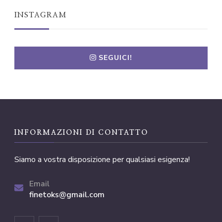
INSTAGRAM
SEGUICI!
INFORMAZIONI DI CONTATTO
Siamo a vostra disposizione per qualsiasi esigenza!
Email
finetoks@gmail.com