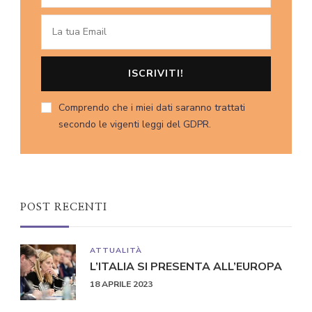
Comprendo che i miei dati saranno trattati
secondo le vigenti leggi del GDPR.
POST RECENTI
ATTUALITÀ
L’ITALIA SI PRESENTA ALL’EUROPA
18 APRILE 2023