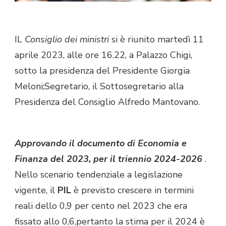
IL
Consiglio dei ministri
si è riunito martedì 11
aprile 2023, alle ore 16.22, a Palazzo Chigi,
sotto la presidenza del Presidente Giorgia
Meloni;Segretario, il Sottosegretario alla
Presidenza del Consiglio Alfredo Mantovano.
Approvando il documento di Economia e
Finanza del 2023, per il triennio 2024-2026
.
Nello scenario tendenziale a legislazione
vigente, il
PIL
è previsto crescere in termini
reali dello 0,9 per cento nel 2023 che era
fissato allo 0,6,pertanto la stima per il 2024 è