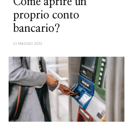
Come aprire un
proprio conto
bancario?
11 MAGGIO 2022