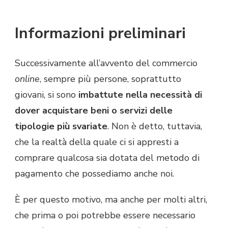
Informazioni preliminari
Successivamente all’avvento del commercio
online
, sempre più persone, soprattutto
giovani, si sono
imbattute nella necessità di
dover acquistare beni o servizi delle
tipologie più svariate
. Non è detto, tuttavia,
che la realtà della quale ci si appresti a
comprare qualcosa sia dotata del metodo di
pagamento che possediamo anche noi.
È per questo motivo, ma anche per molti altri,
che prima o poi potrebbe essere necessario