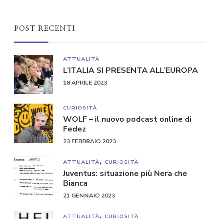
POST RECENTI
ATTUALITÀ
L’ITALIA SI PRESENTA ALL’EUROPA
18 APRILE 2023
CURIOSITÀ
WOLF – il nuovo podcast online di
Fedez
23 FEBBRAIO 2023
ATTUALITÀ
CURIOSITÀ
Juventus: situazione più Nera che
Bianca
21 GENNAIO 2023
ATTUALITÀ
CURIOSITÀ