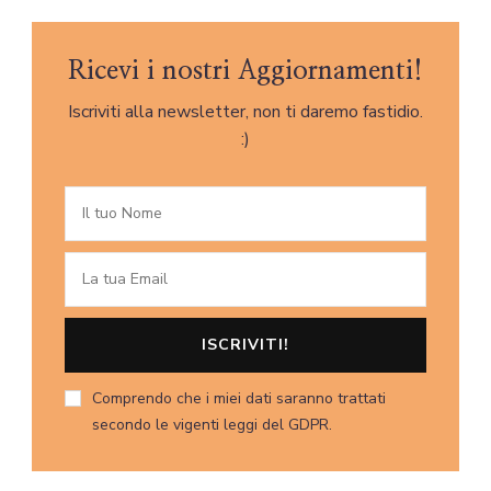
Ricevi i nostri Aggiornamenti!
Iscriviti alla newsletter, non ti daremo fastidio.
:)
Comprendo che i miei dati saranno trattati
secondo le vigenti leggi del GDPR.