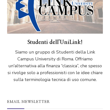
Studenti dell'UniLink!
Siamo un gruppo di Studenti della Link
Campus University di Roma. Offriamo
un'alternativa alla finanza “classica”, che spesso
si rivolge solo a professionisti con le idee chiare
sulla terminologia tecnica di uso comune.
EMAIL NEWSLETTER