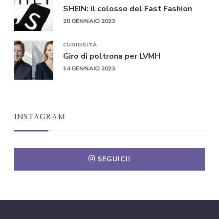
SHEIN: il colosso del Fast Fashion
20 GENNAIO 2023
CURIOSITÀ
Giro di poltrona per LVMH
14 GENNAIO 2023
INSTAGRAM
SEGUICI!