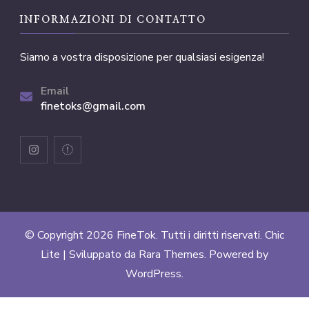
INFORMAZIONI DI CONTATTO
Siamo a vostra disposizione per qualsiasi esigenza!
Email
finetoks@gmail.com
© Copyright 2026
FineTok
. Tutti i diritti riservati. Chic
Lite | Sviluppato da
Rara Themes
. Powered by
WordPress
.