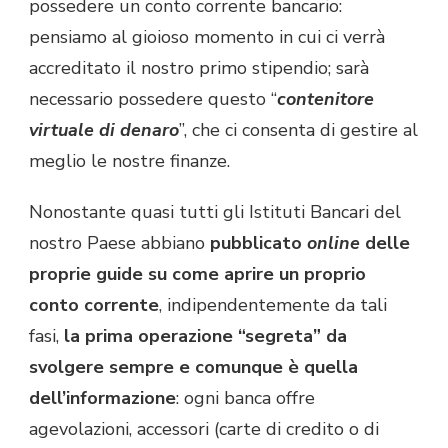
possedere un conto corrente bancario:
pensiamo al gioioso momento in cui ci verrà
accreditato il nostro primo stipendio; sarà
necessario possedere questo “
contenitore
virtuale di denaro
”, che ci consenta di gestire al
meglio le nostre finanze.
Nonostante quasi tutti gli Istituti Bancari del
nostro Paese abbiano
pubblicato
online
delle
proprie guide su come aprire un proprio
conto corrente
, indipendentemente da tali
fasi,
la prima operazione “segreta” da
svolgere sempre e comunque è quella
dell’informazione
: ogni banca offre
agevolazioni, accessori (carte di credito o di