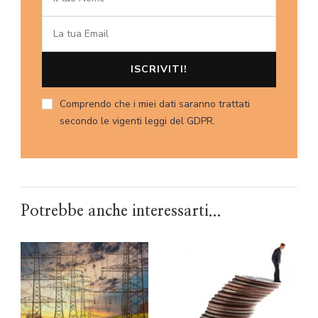
Comprendo che i miei dati saranno trattati
secondo le vigenti leggi del GDPR.
Potrebbe anche interessarti...