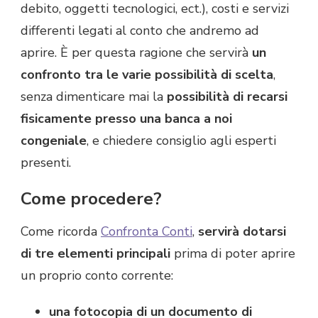
debito, oggetti tecnologici, ect.), costi e servizi
differenti legati al conto che andremo ad
aprire. È per questa ragione che servirà
un
confronto tra le varie possibilità di scelta
,
senza dimenticare mai la
possibilità di recarsi
fisicamente presso una banca a noi
congeniale
, e chiedere consiglio agli esperti
presenti.
Come procedere?
Come ricorda
Confronta Conti
,
servirà dotarsi
di tre elementi principali
prima di poter aprire
un proprio conto corrente:
una fotocopia di un documento di