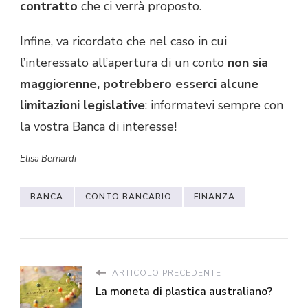
contratto
che ci verrà proposto.
Infine, va ricordato che nel caso in cui
l’interessato all’apertura di un conto
non sia
maggiorenne, potrebbero esserci alcune
limitazioni legislative
: informatevi sempre con
la vostra Banca di interesse!
Elisa Bernardi
BANCA
CONTO BANCARIO
FINANZA
ARTICOLO PRECEDENTE
La moneta di plastica australiano?