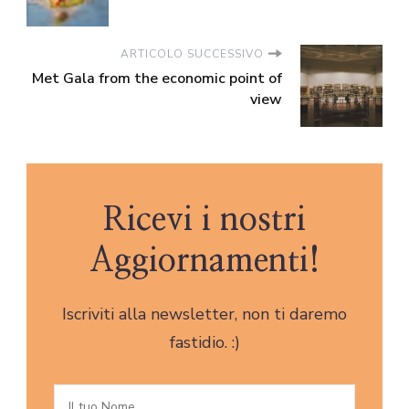
ARTICOLO SUCCESSIVO
Met Gala from the economic point of
view
Ricevi i nostri
Aggiornamenti!
Iscriviti alla newsletter, non ti daremo
fastidio. :)