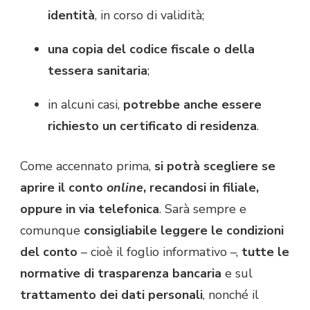
identità
, in corso di validità;
una copia del codice fiscale o della
tessera sanitaria
;
in alcuni casi,
potrebbe anche essere
richiesto un certificato di residenza
.
Come accennato prima,
si potrà scegliere se
aprire il conto
online
, recandosi in filiale,
oppure in via telefonica
. Sarà sempre e
comunque
consigliabile leggere le condizioni
del conto
– cioè il foglio informativo –,
tutte le
normative di trasparenza bancaria
e sul
trattamento dei dati personali
, nonché il