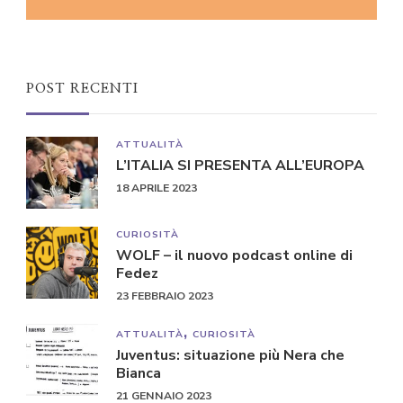
POST RECENTI
ATTUALITÀ
L’ITALIA SI PRESENTA ALL’EUROPA
18 APRILE 2023
CURIOSITÀ
WOLF – il nuovo podcast online di
Fedez
23 FEBBRAIO 2023
ATTUALITÀ
CURIOSITÀ
Juventus: situazione più Nera che
Bianca
21 GENNAIO 2023