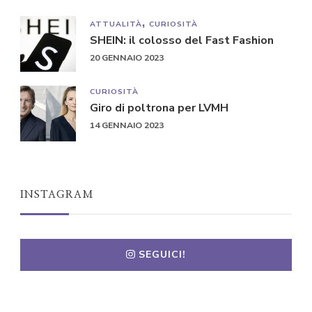
ATTUALITÀ
CURIOSITÀ
SHEIN: il colosso del Fast Fashion
20 GENNAIO 2023
CURIOSITÀ
Giro di poltrona per LVMH
14 GENNAIO 2023
INSTAGRAM
SEGUICI!