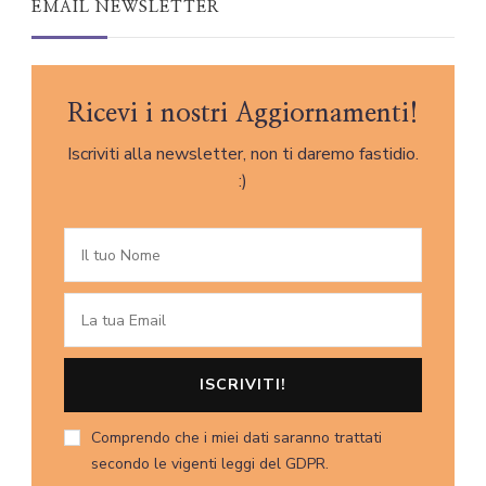
EMAIL NEWSLETTER
Ricevi i nostri Aggiornamenti!
Iscriviti alla newsletter, non ti daremo fastidio.
:)
Comprendo che i miei dati saranno trattati
secondo le vigenti leggi del GDPR.