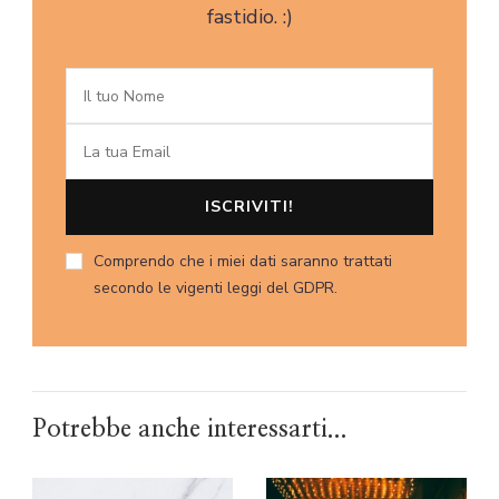
fastidio. :)
Comprendo che i miei dati saranno trattati
secondo le vigenti leggi del GDPR.
Potrebbe anche interessarti...