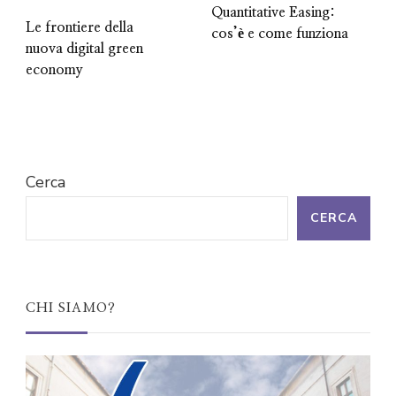
Quantitative Easing:
Le frontiere della
cos’è e come funziona
nuova digital green
economy
Cerca
CERCA
CHI SIAMO?