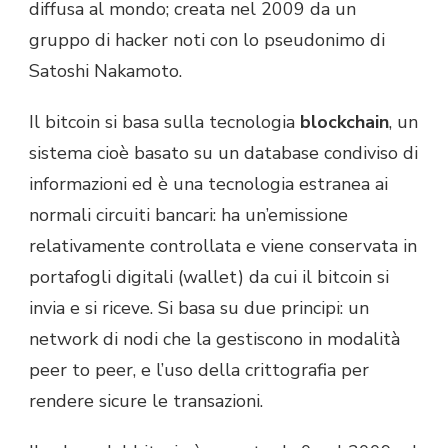
diffusa al mondo; creata nel 2009 da un
gruppo di hacker noti con lo pseudonimo di
Satoshi Nakamoto.
Il bitcoin si basa sulla tecnologia
blockchain
, un
sistema cioè basato su un database condiviso di
informazioni ed è una tecnologia estranea ai
normali circuiti bancari: ha un’emissione
relativamente controllata e viene conservata in
portafogli digitali (wallet) da cui il bitcoin si
invia e si riceve. Si basa su due principi: un
network di nodi che la gestiscono in modalità
peer to peer, e l’uso della crittografia per
rendere sicure le transazioni.