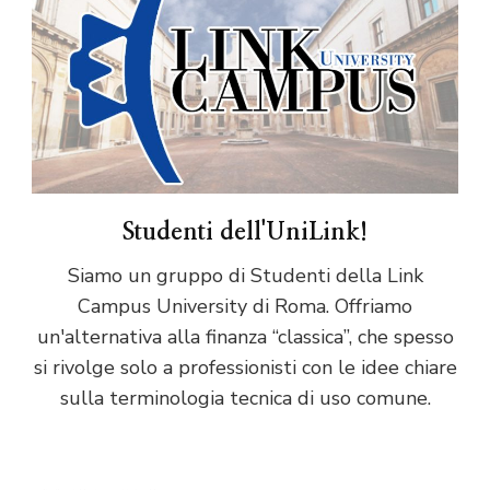
Studenti dell'UniLink!
Siamo un gruppo di Studenti della Link
Campus University di Roma. Offriamo
un'alternativa alla finanza “classica”, che spesso
si rivolge solo a professionisti con le idee chiare
sulla terminologia tecnica di uso comune.