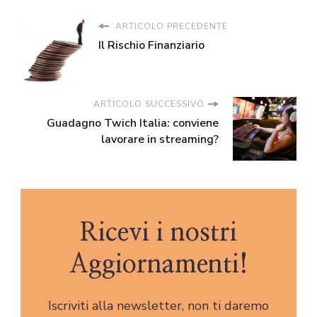
ARTICOLO PRECEDENTE
Il Rischio Finanziario
ARTICOLO SUCCESSIVO
Guadagno Twich Italia: conviene
lavorare in streaming?
Ricevi i nostri
Aggiornamenti!
Iscriviti alla newsletter, non ti daremo