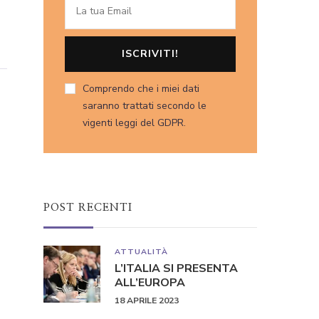
Comprendo che i miei dati
saranno trattati secondo le
vigenti leggi del GDPR.
POST RECENTI
ATTUALITÀ
L’ITALIA SI PRESENTA
ALL’EUROPA
18 APRILE 2023