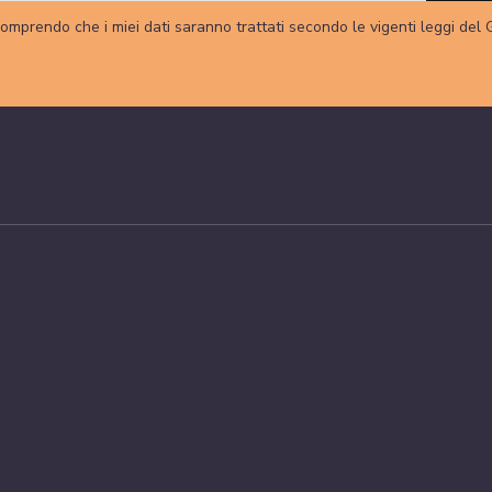
omprendo che i miei dati saranno trattati secondo le vigenti leggi del