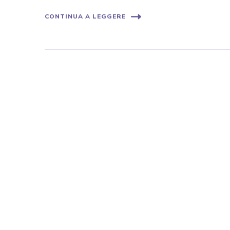
CONTINUA A LEGGERE