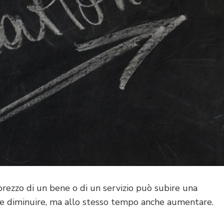
prezzo di un bene o di un servizio può subire una
be diminuire, ma allo stesso tempo anche aumentare.