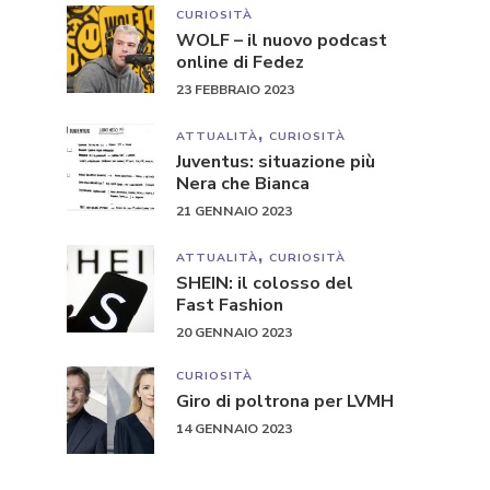
CURIOSITÀ
WOLF – il nuovo podcast
online di Fedez
23 FEBBRAIO 2023
ATTUALITÀ
CURIOSITÀ
Juventus: situazione più
Nera che Bianca
21 GENNAIO 2023
ATTUALITÀ
CURIOSITÀ
SHEIN: il colosso del
Fast Fashion
20 GENNAIO 2023
CURIOSITÀ
Giro di poltrona per LVMH
14 GENNAIO 2023