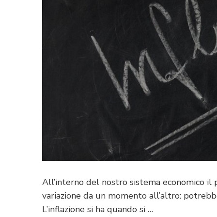
All’interno del nostro sistema economico il 
variazione da un momento all’altro: potreb
L’inflazione si ha quando si …