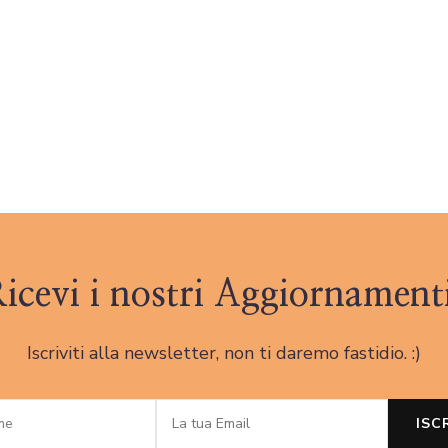
icevi i nostri Aggiornament
Iscriviti alla newsletter, non ti daremo fastidio. :)