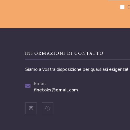
C
INFORMAZIONI DI CONTATTO
Siamo a vostra disposizione per qualsiasi esigenza!
Email
finetoks@gmail.com