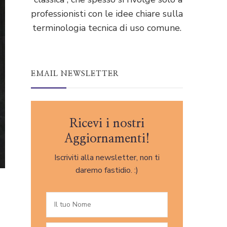
professionisti con le idee chiare sulla
terminologia tecnica di uso comune.
EMAIL NEWSLETTER
Ricevi i nostri
Aggiornamenti!
Iscriviti alla newsletter, non ti
daremo fastidio. :)