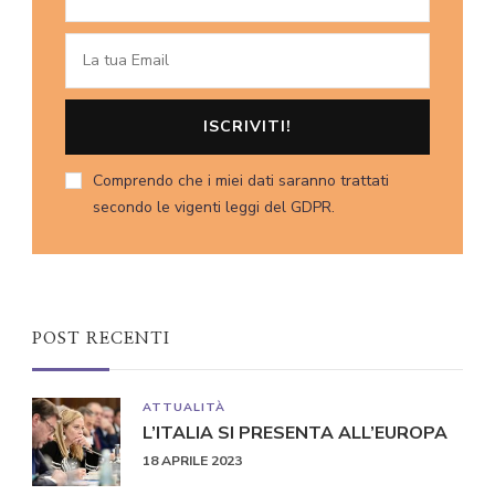
Comprendo che i miei dati saranno trattati
secondo le vigenti leggi del GDPR.
POST RECENTI
ATTUALITÀ
L’ITALIA SI PRESENTA ALL’EUROPA
18 APRILE 2023