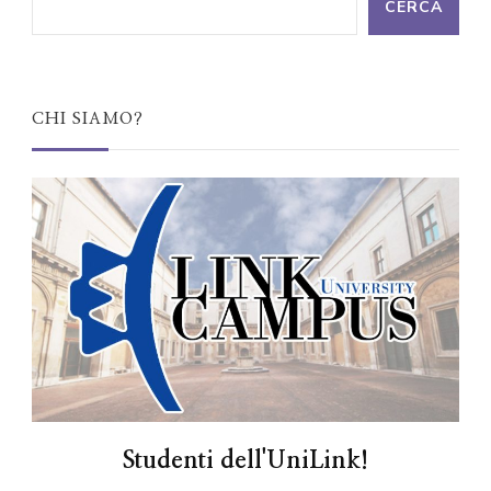
CERCA
CHI SIAMO?
Studenti dell'UniLink!