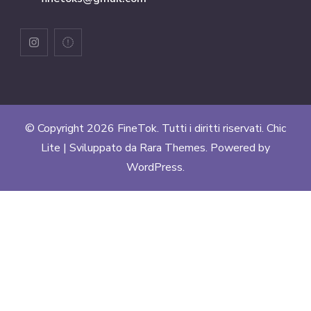
© Copyright 2026
FineTok
. Tutti i diritti riservati. Chic
Lite | Sviluppato da
Rara Themes
. Powered by
WordPress
.