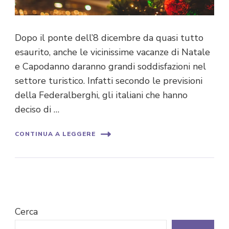
Dopo il ponte dell’8 dicembre da quasi tutto
esaurito, anche le vicinissime vacanze di Natale
e Capodanno daranno grandi soddisfazioni nel
settore turistico. Infatti secondo le previsioni
della Federalberghi, gli italiani che hanno
deciso di …
CONTINUA A LEGGERE
Cerca