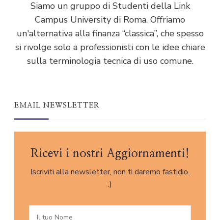
Siamo un gruppo di Studenti della Link
Campus University di Roma. Offriamo
un'alternativa alla finanza “classica”, che spesso
si rivolge solo a professionisti con le idee chiare
sulla terminologia tecnica di uso comune.
EMAIL NEWSLETTER
Ricevi i nostri Aggiornamenti!
Iscriviti alla newsletter, non ti daremo fastidio.
:)