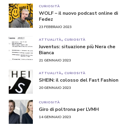
CURIOSITÀ
WOLF – il nuovo podcast online di
Fedez
23 FEBBRAIO 2023
ATTUALITÀ
CURIOSITÀ
Juventus: situazione più Nera che
Bianca
21 GENNAIO 2023
ATTUALITÀ
CURIOSITÀ
SHEIN: il colosso del Fast Fashion
20 GENNAIO 2023
CURIOSITÀ
Giro di poltrona per LVMH
14 GENNAIO 2023