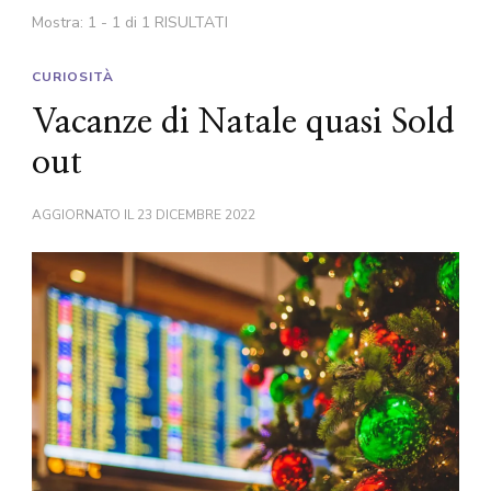
Mostra: 1 - 1 di 1 RISULTATI
CURIOSITÀ
Vacanze di Natale quasi Sold
out
AGGIORNATO IL
23 DICEMBRE 2022