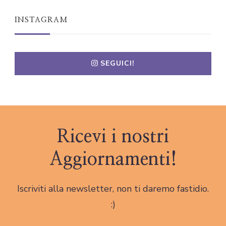
INSTAGRAM
SEGUICI!
Ricevi i nostri
Aggiornamenti!
Iscriviti alla newsletter, non ti daremo fastidio.
:)