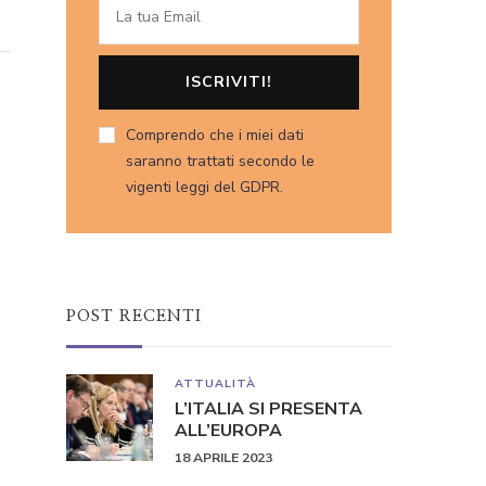
Comprendo che i miei dati
saranno trattati secondo le
vigenti leggi del GDPR.
POST RECENTI
ATTUALITÀ
L’ITALIA SI PRESENTA
ALL’EUROPA
18 APRILE 2023