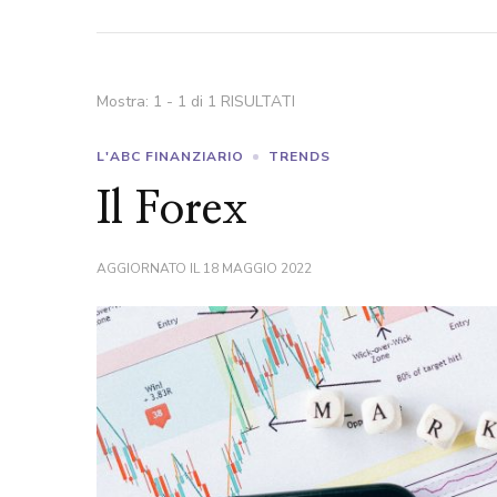
Mostra: 1 - 1 di 1 RISULTATI
L'ABC FINANZIARIO
TRENDS
Il Forex
AGGIORNATO IL
18 MAGGIO 2022