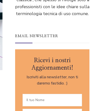
professionisti con le idee chiare sulla
terminologia tecnica di uso comune.
EMAIL NEWSLETTER
Ricevi i nostri
Aggiornamenti!
Iscriviti alla newsletter, non ti
daremo fastidio. :)