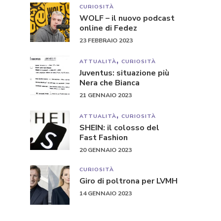
CURIOSITÀ
WOLF – il nuovo podcast
online di Fedez
23 FEBBRAIO 2023
ATTUALITÀ
CURIOSITÀ
Juventus: situazione più
Nera che Bianca
21 GENNAIO 2023
ATTUALITÀ
CURIOSITÀ
SHEIN: il colosso del
Fast Fashion
20 GENNAIO 2023
CURIOSITÀ
Giro di poltrona per LVMH
14 GENNAIO 2023