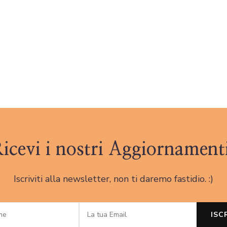
icevi i nostri Aggiornament
Iscriviti alla newsletter, non ti daremo fastidio. :)