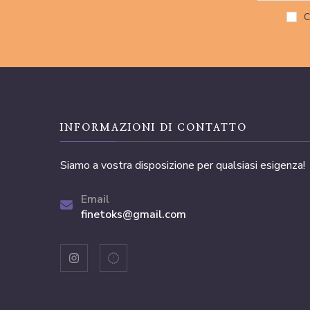
C
INFORMAZIONI DI CONTATTO
Siamo a vostra disposizione per qualsiasi esigenza!
Email
finetoks@gmail.com