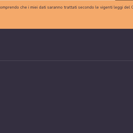
omprendo che i miei dati saranno trattati secondo le vigenti leggi del