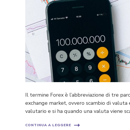
Il termine Forex è l’abbreviazione di tre pa
exchange market, ovvero scambio di valuta
valutario e si ha quando una valuta viene sc
CONTINUA A LEGGERE