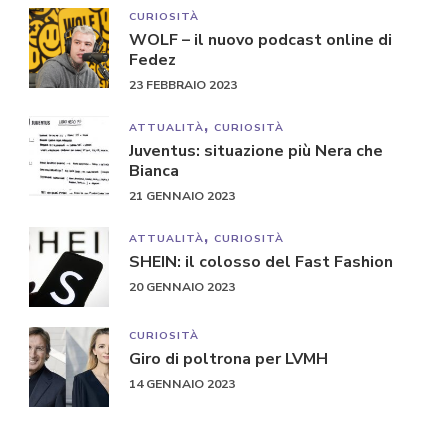
CURIOSITÀ
WOLF – il nuovo podcast online di
Fedez
23 FEBBRAIO 2023
ATTUALITÀ
CURIOSITÀ
Juventus: situazione più Nera che
Bianca
21 GENNAIO 2023
ATTUALITÀ
CURIOSITÀ
SHEIN: il colosso del Fast Fashion
20 GENNAIO 2023
CURIOSITÀ
Giro di poltrona per LVMH
14 GENNAIO 2023