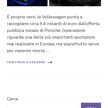
È proprio vero, la Volkswagen punta a
raccogliere circa 9,4 miliardi di euro dall’offerta
pubblica iniziale di Porsche; l’operazione
riguarda una delle più importanti quotazioni
mai realizzate in Europa, ma soprattutto serve
per reperire risorse …
CONTINUA A LEGGERE
Cerca