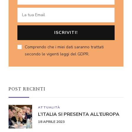
Comprendo che i miei dati saranno trattati
secondo le vigenti leggi del GDPR.
POST RECENTI
ATTUALITÀ
L’ITALIA SI PRESENTA ALL’EUROPA
18 APRILE 2023