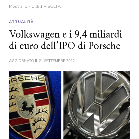
Mostra: 1 - 1 di 1 RISULTATI
ATTUALITÀ
Volkswagen e i 9,4 miliardi
di euro dell’IPO di Porsche
AGGIORNATO IL
21 SETTEMBRE 2022