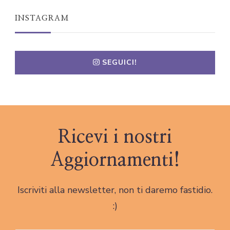
INSTAGRAM
SEGUICI!
Ricevi i nostri
Aggiornamenti!
Iscriviti alla newsletter, non ti daremo fastidio.
:)