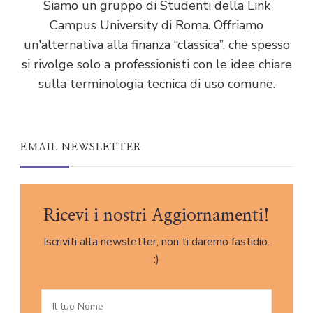
Siamo un gruppo di Studenti della Link
Campus University di Roma. Offriamo
un'alternativa alla finanza “classica”, che spesso
si rivolge solo a professionisti con le idee chiare
sulla terminologia tecnica di uso comune.
EMAIL NEWSLETTER
Ricevi i nostri Aggiornamenti!
Iscriviti alla newsletter, non ti daremo fastidio.
:)