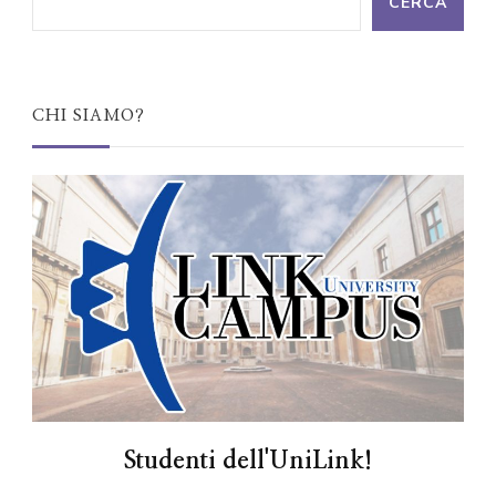
CERCA
CHI SIAMO?
Studenti dell'UniLink!