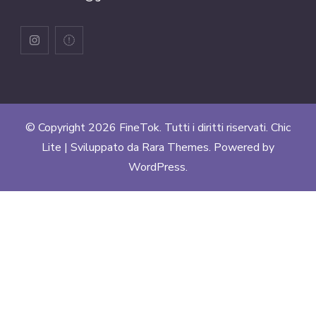
© Copyright 2026
FineTok
. Tutti i diritti riservati. Chic
Lite | Sviluppato da
Rara Themes
. Powered by
WordPress
.