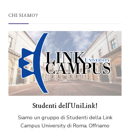
CHI SIAMO?
Studenti dell'UniLink!
Siamo un gruppo di Studenti della Link
Campus University di Roma. Offriamo