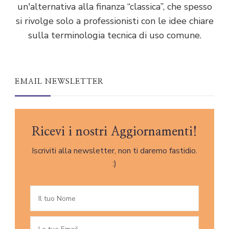
un'alternativa alla finanza “classica”, che spesso
si rivolge solo a professionisti con le idee chiare
sulla terminologia tecnica di uso comune.
EMAIL NEWSLETTER
Ricevi i nostri Aggiornamenti!
Iscriviti alla newsletter, non ti daremo fastidio.
:)