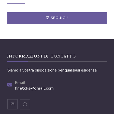
SEGUICI!
INFORMAZIONI DI CONTATTO
Siamo a vostra disposizione per qualsiasi esigenza!
Email
finetoks@gmail.com