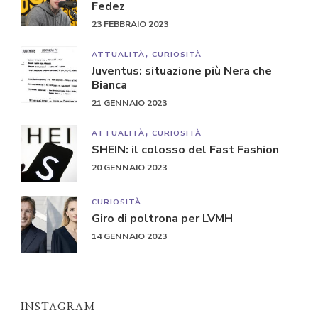
Fedez
23 FEBBRAIO 2023
ATTUALITÀ
CURIOSITÀ
Juventus: situazione più Nera che
Bianca
21 GENNAIO 2023
ATTUALITÀ
CURIOSITÀ
SHEIN: il colosso del Fast Fashion
20 GENNAIO 2023
CURIOSITÀ
Giro di poltrona per LVMH
14 GENNAIO 2023
INSTAGRAM