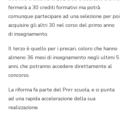
fermerà a 30 crediti formativi ma potrà
comunque partecipare ad una selezione per poi
acquisire gli altri 30 nel corso del primo anno
di insegnamento.
Il terzo è quello per i precari, coloro che hanno
almeno 36 mesi di insegnamento negli ultimi 5
anni, che potranno accedere direttamente al
concorso.
La riforma fa parte del Pnrr scuola, e si punta
ad una rapida accelerazione della sua
realizzazione.