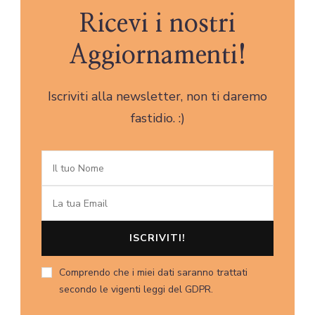
Ricevi i nostri
Aggiornamenti!
Iscriviti alla newsletter, non ti daremo
fastidio. :)
Comprendo che i miei dati saranno trattati
secondo le vigenti leggi del GDPR.