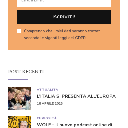
Comprendo che i miei dati saranno trattati
secondo le vigenti leggi del GDPR.
POST RECENTI
ATTUALITÀ
L’ITALIA SI PRESENTA ALL’EUROPA
18 APRILE 2023
CURIOSITÀ
WOLF – il nuovo podcast online di