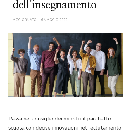
dell’insegnamento
AGGIORNATO IL
6 MAGGIO 2022
Passa nel consiglio dei ministri il pacchetto
scuola, con decise innovazioni nel reclutamento