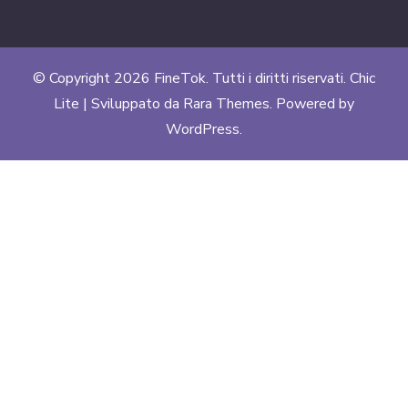
© Copyright 2026
FineTok
. Tutti i diritti riservati. Chic
Lite | Sviluppato da
Rara Themes
. Powered by
WordPress
.