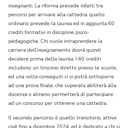
insegnanti. La riforma prevede infatti tre
percorsi per arrivare alla cattedra: quello
ordinario prevede la laurea ed in aggiunta 60
crediti formativi in discipline psico-
pedagogiche. Chi vuole intraprendere la
carriera dell’insegnamento dovrà quindi
decidere prima della laurea. I 60 crediti
includono un tirocinio diretto presso le scuole,
ed una volta conseguiti ci si potrà sottoporre
ad una prova finale, che superata abiliterà alla
docenza o almeno permetterà di partecipare
ad un concorso per ottenere una cattedra.
Il secondo percorso è quello transitorio, attivo
cioè fino a dicembre 2024, ed è dedicato a chi si