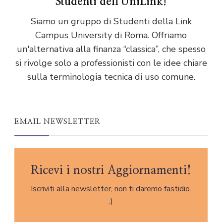
Studenti dell'UniLink!
Siamo un gruppo di Studenti della Link
Campus University di Roma. Offriamo
un'alternativa alla finanza “classica”, che spesso
si rivolge solo a professionisti con le idee chiare
sulla terminologia tecnica di uso comune.
EMAIL NEWSLETTER
Ricevi i nostri Aggiornamenti!
Iscriviti alla newsletter, non ti daremo fastidio.
:)