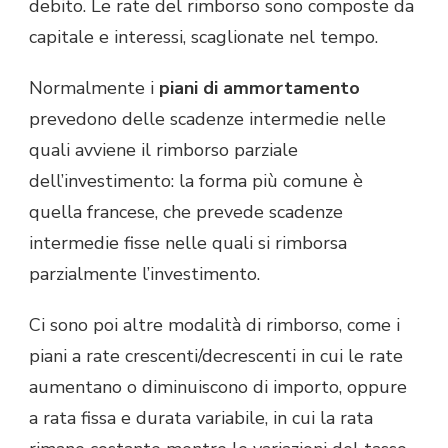
debito. Le rate del rimborso sono composte da
capitale e interessi, scaglionate nel tempo.
Normalmente i
piani di ammortamento
prevedono delle scadenze intermedie nelle
quali avviene il rimborso parziale
dell’investimento: la forma più comune è
quella francese, che prevede scadenze
intermedie fisse nelle quali si rimborsa
parzialmente l’investimento.
Ci sono poi altre modalità di rimborso, come i
piani a rate crescenti/decrescenti in cui le rate
aumentano o diminuiscono di importo, oppure
a rata fissa e durata variabile, in cui la rata