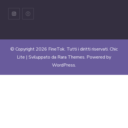
© Copyright 2026
FineTok
. Tutti i diritti riservati. Chic
Lite | Sviluppato da
Rara Themes
. Powered by
WordPress
.