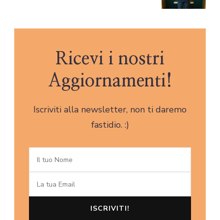
Ricevi i nostri
Aggiornamenti!
Iscriviti alla newsletter, non ti daremo
fastidio. :)