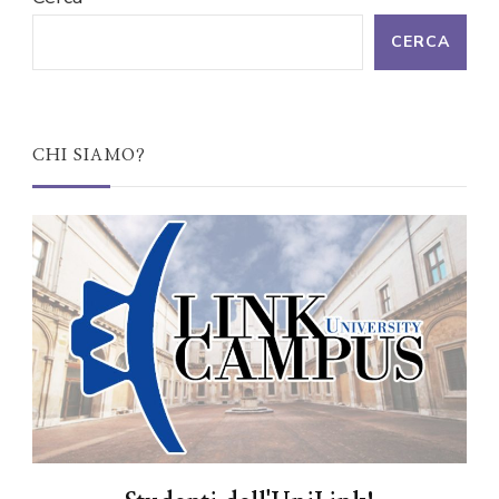
CERCA
CHI SIAMO?