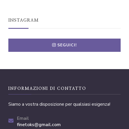
INSTAGRAM
SEGUICI!
INFORMAZIONI DI CONTATTO
Siamo a vostra disposizione per qualsiasi esigenza!
Email
finetoks@gmail.com