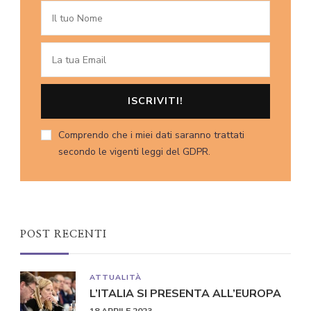
Comprendo che i miei dati saranno trattati
secondo le vigenti leggi del GDPR.
POST RECENTI
ATTUALITÀ
L’ITALIA SI PRESENTA ALL’EUROPA