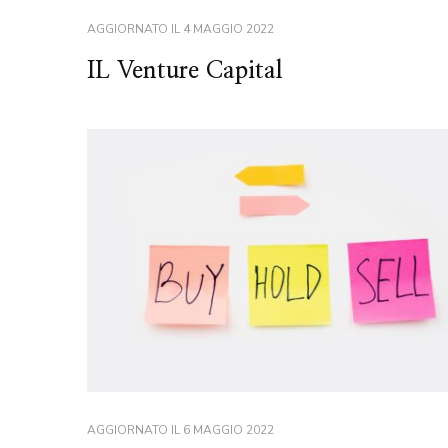
AGGIORNATO IL
4 MAGGIO 2022
IL Venture Capital
AGGIORNATO IL
6 MAGGIO 2022