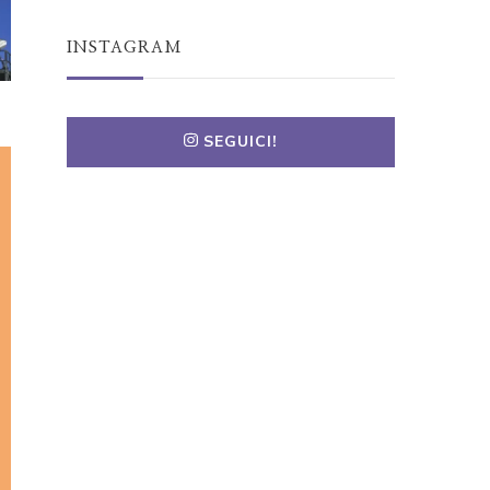
INSTAGRAM
SEGUICI!