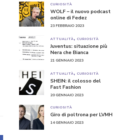
CURIOSITÀ
WOLF – il nuovo podcast
online di Fedez
23 FEBBRAIO 2023
ATTUALITÀ
CURIOSITÀ
Juventus: situazione più
Nera che Bianca
21 GENNAIO 2023
ATTUALITÀ
CURIOSITÀ
SHEIN: il colosso del
Fast Fashion
20 GENNAIO 2023
CURIOSITÀ
Giro di poltrona per LVMH
14 GENNAIO 2023