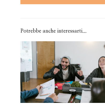
Potrebbe anche interessarti...