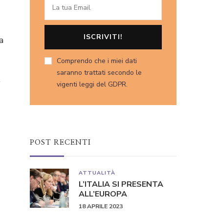
a
Comprendo che i miei dati
saranno trattati secondo le
,
vigenti leggi del GDPR.
POST RECENTI
ATTUALITÀ
L’ITALIA SI PRESENTA
ALL’EUROPA
18 APRILE 2023