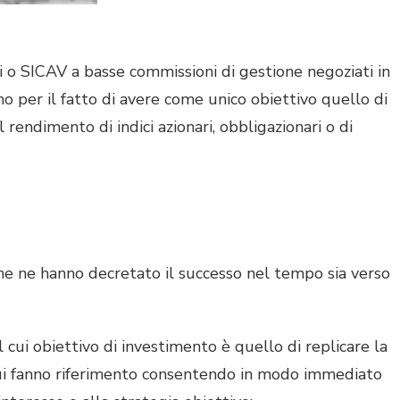
o SICAV a basse commissioni di gestione negoziati in
no per il fatto di avere come unico obiettivo quello di
rendimento di indici azionari, obbligazionari o di
he ne hanno decretato il successo nel tempo sia verso
 cui obiettivo di investimento è quello di replicare la
ui fanno riferimento consentendo in modo immediato