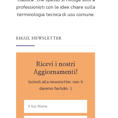
professionisti con le idee chiare sulla
terminologia tecnica di uso comune.
EMAIL NEWSLETTER
Ricevi i nostri
Aggiornamenti!
Iscriviti alla newsletter, non ti
daremo fastidio. :)