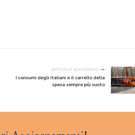
ARTICOLO SUCCESSIVO
I consumi degli italiani e il carrello della
spesa sempre più vuoto