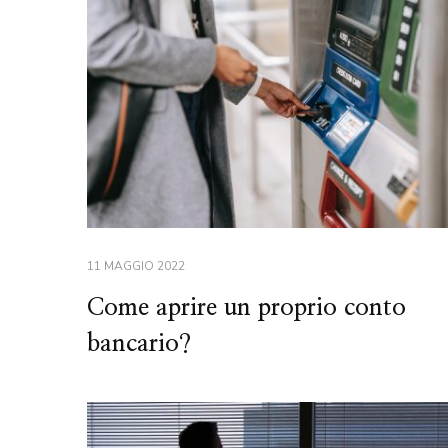
11 MAGGIO 2022
Come aprire un proprio conto
bancario?