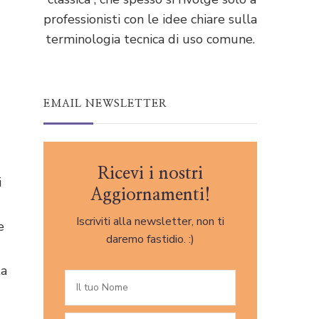
professionisti con le idee chiare sulla
terminologia tecnica di uso comune.
EMAIL NEWSLETTER
Ricevi i nostri
i
Aggiornamenti!
Iscriviti alla newsletter, non ti
e
daremo fastidio. :)
ta