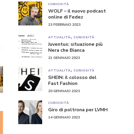
CURIOSITÀ
WOLF – il nuovo podcast
online di Fedez
23 FEBBRAIO 2023
ATTUALITÀ
CURIOSITÀ
Juventus: situazione più
Nera che Bianca
21 GENNAIO 2023
ATTUALITÀ
CURIOSITÀ
SHEIN: il colosso del
Fast Fashion
20 GENNAIO 2023
CURIOSITÀ
Giro di poltrona per LVMH
14 GENNAIO 2023