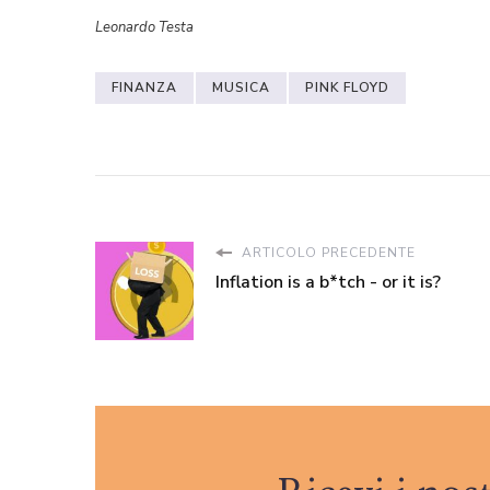
Leonardo Testa
FINANZA
MUSICA
PINK FLOYD
ARTICOLO PRECEDENTE
Inflation is a b*tch - or it is?