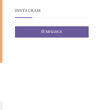
INSTAGRAM
SEGUICI!