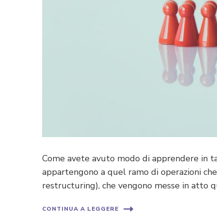
Come avete avuto modo di apprendere in tal
appartengono a quel ramo di operazioni che 
restructuring), che vengono messe in atto q
CONTINUA A LEGGERE