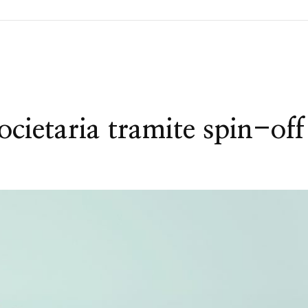
ocietaria tramite spin-off