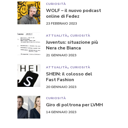
CURIOSITÀ
WOLF – il nuovo podcast
online di Fedez
23 FEBBRAIO 2023
ATTUALITÀ
CURIOSITÀ
Juventus: situazione più
Nera che Bianca
21 GENNAIO 2023
ATTUALITÀ
CURIOSITÀ
SHEIN: il colosso del
Fast Fashion
20 GENNAIO 2023
CURIOSITÀ
Giro di poltrona per LVMH
14 GENNAIO 2023