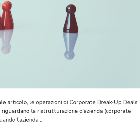
e articolo, le operazioni di Corporate Break-Up Deals
riguardano la ristrutturazione d’azienda (corporate
uando l’azienda …