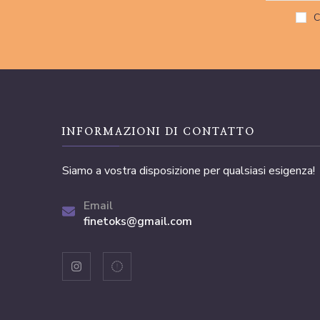
C
INFORMAZIONI DI CONTATTO
Siamo a vostra disposizione per qualsiasi esigenza!
Email
finetoks@gmail.com