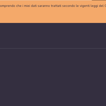
omprendo che i miei dati saranno trattati secondo le vigenti leggi del