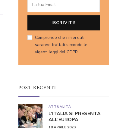
Comprendo che i miei dati
saranno trattati secondo le
vigenti leggi del GDPR.
POST RECENTI
ATTUALITÀ
L’ITALIA SI PRESENTA
ALL’EUROPA
18 APRILE 2023