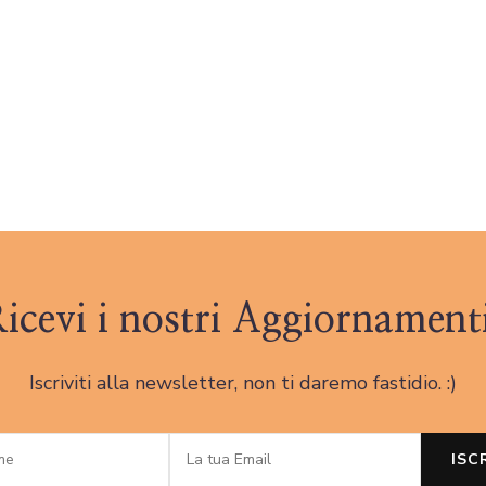
icevi i nostri Aggiornament
Iscriviti alla newsletter, non ti daremo fastidio. :)