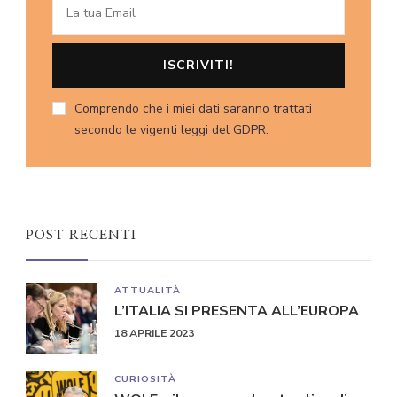
Comprendo che i miei dati saranno trattati
secondo le vigenti leggi del GDPR.
POST RECENTI
ATTUALITÀ
L’ITALIA SI PRESENTA ALL’EUROPA
18 APRILE 2023
CURIOSITÀ