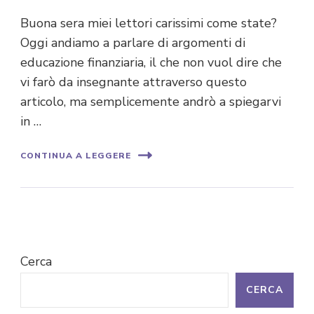
Buona sera miei lettori carissimi come state?
Oggi andiamo a parlare di argomenti di
educazione finanziaria, il che non vuol dire che
vi farò da insegnante attraverso questo
articolo, ma semplicemente andrò a spiegarvi
in …
CONTINUA A LEGGERE
Cerca
CERCA