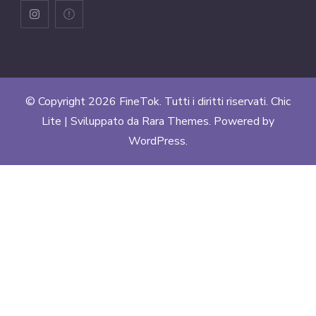
© Copyright 2026
FineTok
. Tutti i diritti riservati. Chic
Lite | Sviluppato da
Rara Themes
. Powered by
WordPress
.