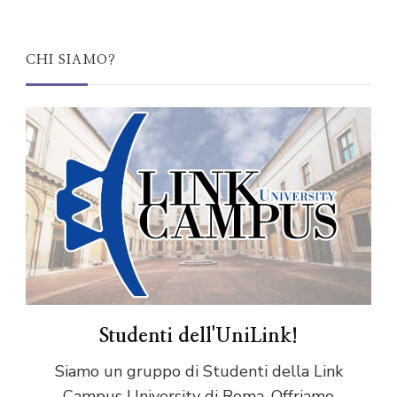
CHI SIAMO?
Studenti dell'UniLink!
Siamo un gruppo di Studenti della Link
Campus University di Roma. Offriamo