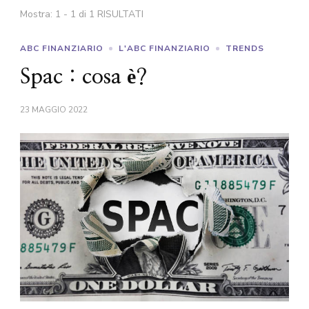
Mostra: 1 - 1 di 1 RISULTATI
ABC FINANZIARIO
L'ABC FINANZIARIO
TRENDS
Spac : cosa è?
23 MAGGIO 2022