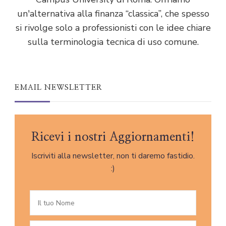
un'alternativa alla finanza “classica”, che spesso
si rivolge solo a professionisti con le idee chiare
sulla terminologia tecnica di uso comune.
EMAIL NEWSLETTER
Ricevi i nostri Aggiornamenti!
Iscriviti alla newsletter, non ti daremo fastidio.
:)