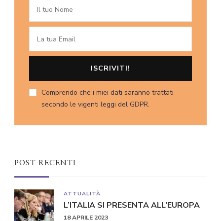
Comprendo che i miei dati saranno trattati
secondo le vigenti leggi del GDPR.
POST RECENTI
ATTUALITÀ
L’ITALIA SI PRESENTA ALL’EUROPA
18 APRILE 2023