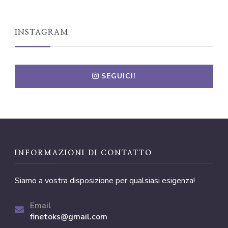
INSTAGRAM
SEGUICI!
INFORMAZIONI DI CONTATTO
Siamo a vostra disposizione per qualsiasi esigenza!
Email
finetoks@gmail.com