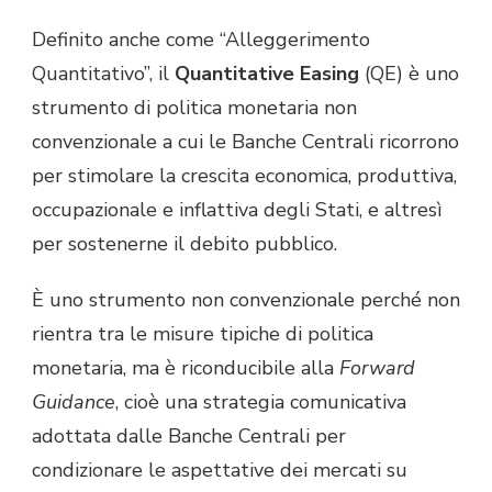
Definito anche come “Alleggerimento
Quantitativo”, il
Quantitative Easing
(QE) è uno
strumento di politica monetaria non
convenzionale a cui le Banche Centrali ricorrono
per stimolare la crescita economica, produttiva,
occupazionale e inflattiva degli Stati, e altresì
per sostenerne il debito pubblico.
È uno strumento non convenzionale perché non
rientra tra le misure tipiche di politica
monetaria, ma è riconducibile alla
Forward
Guidance
, cioè una strategia comunicativa
adottata dalle Banche Centrali per
condizionare le aspettative dei mercati su