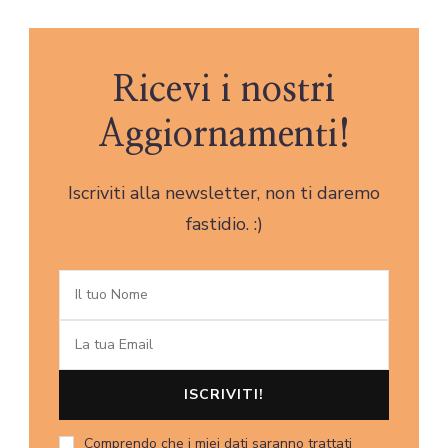
Ricevi i nostri
Aggiornamenti!
Iscriviti alla newsletter, non ti daremo
fastidio. :)
Comprendo che i miei dati saranno trattati