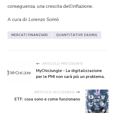
conseguenza, una crescita dell’inflazione.
A cura di:
Lorenzo Scimò
MERCATI FINANZIARI
QUANTITATIVE EASING
ARTICOLO PRECEDENTE
MyChicJungle - La digitalizzazione
per le PMI non sarà più un problema.
ARTICOLO SUCCESSIVO
ETF: cosa sono e come funzionano