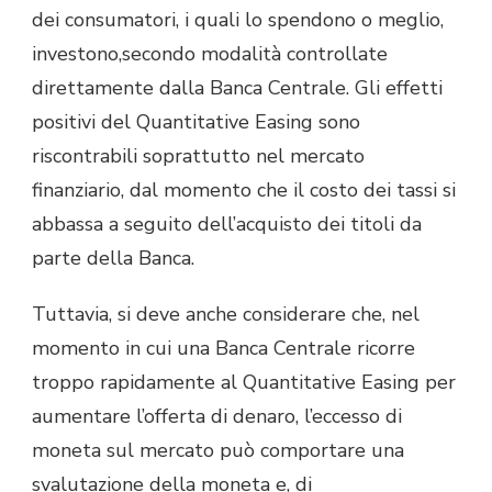
dei consumatori, i quali lo spendono o meglio,
investono,secondo modalità controllate
direttamente dalla Banca Centrale. Gli effetti
positivi del Quantitative Easing sono
riscontrabili soprattutto nel mercato
finanziario, dal momento che il costo dei tassi si
abbassa a seguito dell’acquisto dei titoli da
parte della Banca.
Tuttavia, si deve anche considerare che, nel
momento in cui una Banca Centrale ricorre
troppo rapidamente al Quantitative Easing per
aumentare l’offerta di denaro, l’eccesso di
moneta sul mercato può comportare una
svalutazione della moneta e, di