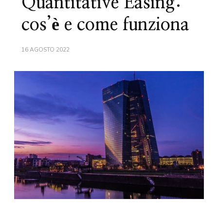
Quantitative Easing:
cos’è e come funziona
16 AGOSTO 2022