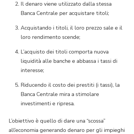
Il denaro viene utilizzato dalla stessa
Banca Centrale per acquistare titoli;
Acquistando i titoli, il loro prezzo sale e il
loro rendimento scende;
L’acquisto dei titoli comporta nuova
liquidità alle banche e abbassa i tassi di
interesse;
Riducendo il costo dei prestiti (i tassi), la
Banca Centrale mira a stimolare
investimenti e ripresa.
L’obiettivo è quello di dare una “scossa”
all’economia generando denaro per gli impieghi