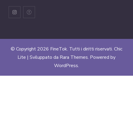
© Copyright 2026
FineTok
. Tutti i diritti riservati. Chic
Lite | Sviluppato da
Rara Themes
. Powered by
WordPress
.