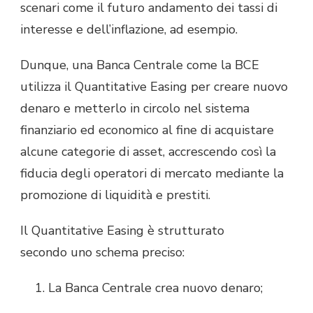
scenari come il futuro andamento dei tassi di
interesse e dell’inflazione, ad esempio.
Dunque, una Banca Centrale come la BCE
utilizza il Quantitative Easing per creare nuovo
denaro e metterlo in circolo nel sistema
finanziario ed economico al fine di acquistare
alcune categorie di asset, accrescendo così la
fiducia degli operatori di mercato mediante la
promozione di liquidità e prestiti.
Il Quantitative Easing è strutturato
secondo uno schema preciso:
La Banca Centrale crea nuovo denaro;