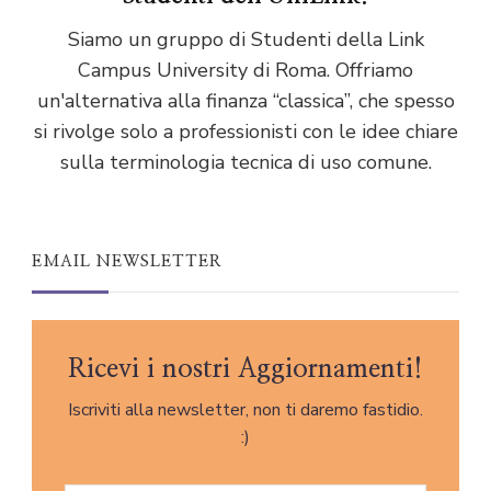
Siamo un gruppo di Studenti della Link
Campus University di Roma. Offriamo
un'alternativa alla finanza “classica”, che spesso
si rivolge solo a professionisti con le idee chiare
sulla terminologia tecnica di uso comune.
EMAIL NEWSLETTER
Ricevi i nostri Aggiornamenti!
Iscriviti alla newsletter, non ti daremo fastidio.
:)