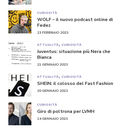
CURIOSITÀ
WOLF – il nuovo podcast online di
Fedez
23 FEBBRAIO 2023
ATTUALITÀ
CURIOSITÀ
Juventus: situazione più Nera che
Bianca
21 GENNAIO 2023
ATTUALITÀ
CURIOSITÀ
SHEIN: il colosso del Fast Fashion
20 GENNAIO 2023
CURIOSITÀ
Giro di poltrona per LVMH
14 GENNAIO 2023